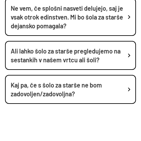
Ne vem, če splošni nasveti delujejo, saj je
vsak otrok edinstven. Mi bo šola za starše
dejansko pomagala?
Ali lahko šolo za starše pregledujemo na
sestankih v našem vrtcu ali šoli?
Kaj pa, če s šolo za starše ne bom
zadovoljen/zadovoljna?