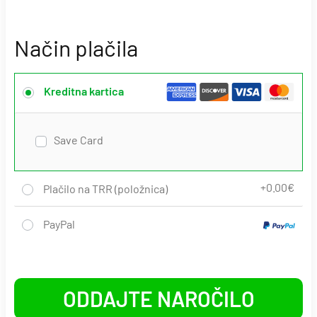
Način plačila
Kreditna kartica
Save Card
Plačilo na TRR (položnica)
PayPal
ODDAJTE NAROČILO