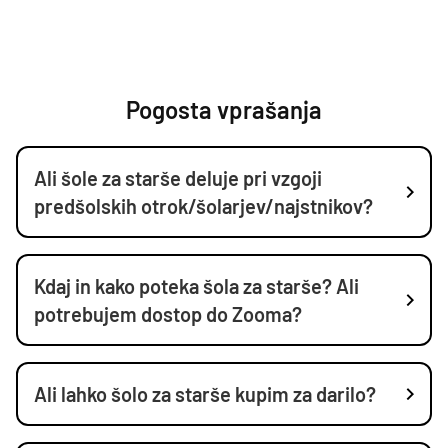
Pogosta vprašanja
Ali šole za starše deluje pri vzgoji
predšolskih otrok/šolarjev/najstnikov?
Kdaj in kako poteka šola za starše? Ali
potrebujem dostop do Zooma?
Ali lahko šolo za starše kupim za darilo?