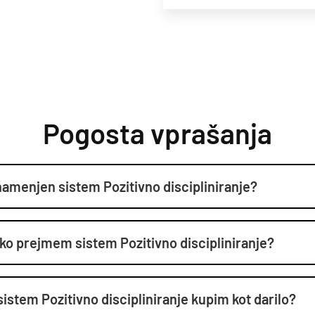
Pogosta vprašanja
amenjen sistem Pozitivno discipliniranje?
ako prejmem sistem Pozitivno discipliniranje?
 sistem Pozitivno discipliniranje kupim kot darilo?