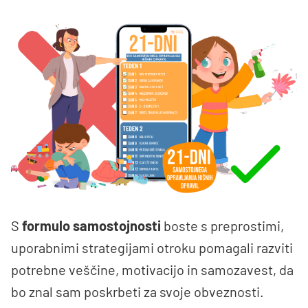
S
formulo samostojnosti
boste s preprostimi,
uporabnimi strategijami otroku pomagali razviti
potrebne veščine, motivacijo in samozavest, da
bo znal sam poskrbeti za svoje obveznosti.