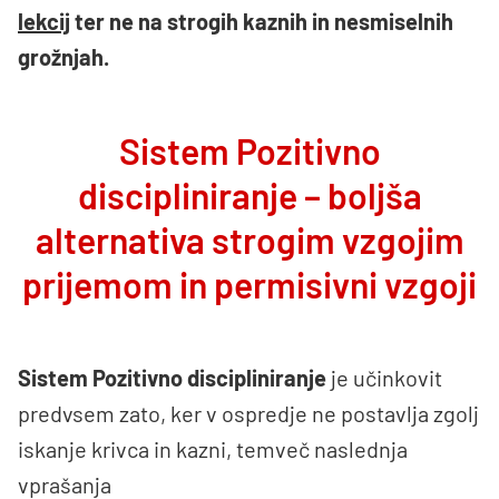
lekcij
ter ne na strogih kaznih in nesmiselnih
grožnjah.
Sistem Pozitivno
discipliniranje – boljša
alternativa strogim vzgojim
prijemom in permisivni vzgoji
Sistem Pozitivno discipliniranje
je učinkovit
predvsem zato, ker v ospredje ne postavlja zgolj
iskanje krivca in kazni, temveč naslednja
vprašanja