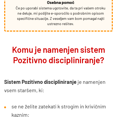
Osebna pomoč
Če po uporabi sistema ugotovite, da ta pri vašem otroku
ne deluje, mi pošljite e-sporočilo s podrobnim opisom
specifične situacije. Z veseljem vam bom pomagal najti
ustrezno rešitev.
Komu je namenjen sistem
Pozitivno discipliniranje?
Sistem Pozitivno discipliniranje
je namenjen
vsem staršem, ki:
se ne želite zatekati k strogim in krivičnim
kaznim;