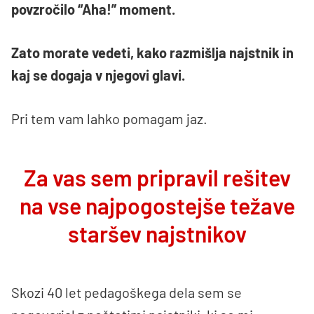
povzročilo “Aha!” moment.
Zato morate vedeti, kako razmišlja najstnik in
kaj se dogaja v njegovi glavi.
Pri tem vam lahko pomagam jaz.
Za vas sem pripravil rešitev
na vse najpogostejše težave
staršev najstnikov
Skozi 40 let pedagoškega dela sem se