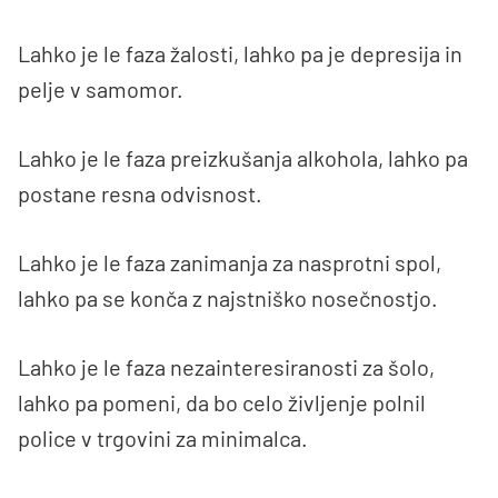
Lahko je le faza žalosti, lahko pa je depresija in
pelje v samomor.
Lahko je le faza preizkušanja alkohola, lahko pa
postane resna odvisnost.
Lahko je le faza zanimanja za nasprotni spol,
lahko pa se konča z najstniško nosečnostjo.
Lahko je le faza nezainteresiranosti za šolo,
lahko pa pomeni, da bo celo življenje polnil
police v trgovini za minimalca.