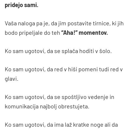
pridejo sami.
Vaša naloga pa je, da jim postavite tirnice, ki jih
bodo pripeljale do teh
“Aha!” momentov.
Ko sam ugotovi, da se splača hoditi v šolo.
Ko sam ugotovi, da red v hiši pomeni tudi red v
glavi.
Ko sam ugotovi, da se spoštljivo vedenje in
komunikacija najbolj obrestujeta.
Ko sam ugotovi, da ima laž kratke noge ali da