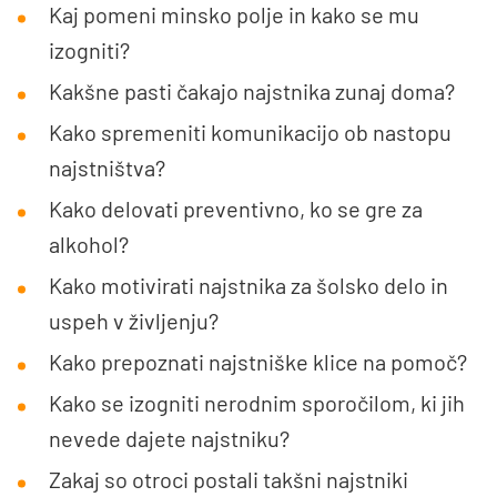
Kaj pomeni minsko polje in kako se mu
izogniti?
Kakšne pasti čakajo najstnika zunaj doma?
Kako spremeniti komunikacijo ob nastopu
najstništva?
Kako delovati preventivno, ko se gre za
alkohol?
Kako motivirati najstnika za šolsko delo in
uspeh v življenju?
Kako prepoznati najstniške klice na pomoč?
Kako se izogniti nerodnim sporočilom, ki jih
nevede dajete najstniku?
Zakaj so otroci postali takšni najstniki